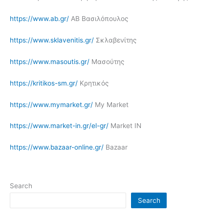
https://www.ab.gr/
ΑΒ Βασιλόπουλος
https://www.sklavenitis.gr/
Σκλαβενίτης
https://www.masoutis.gr/
Μασούτης
https://kritikos-sm.gr/
Κρητικός
https://www.mymarket.gr/
My Market
https://www.market-in.gr/el-gr/
Market IN
https://www.bazaar-online.gr/
Bazaar
Search
Search