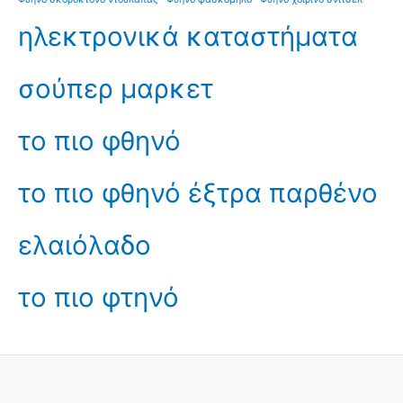
ηλεκτρονικά καταστήματα
σούπερ μαρκετ
το πιο φθηνό
το πιο φθηνό έξτρα παρθένο
ελαιόλαδο
το πιο φτηνό