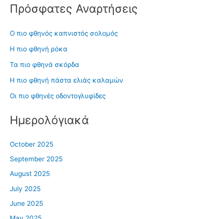
Πρόσφατες Αναρτήσεις
Ο πιο φθηνός καπνιστός σολομός
Η πιο φθηνή ρόκα
Τα πιο φθηνά σκόρδα
Η πιο φθηνή πάστα ελιάς καλαμών
Οι πιο φθηνές οδοντογλυφίδες
Ημερολόγιακά
October 2025
September 2025
August 2025
July 2025
June 2025
May 2025