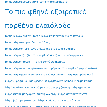
Το πιο φθηνό βούτυρο γάλακτος στο σούπερ μάρκετ
Το πιο φθηνό εξαιρετικό
παρθένο ελαιόλαδο
Το πιο φθηνό ζαμπόν
Το πιο φθηνό καθαριστικό για το πάτωμα
Το πιο φθηνό σκοροκτόνο ντουλάπας
Το πιο φθηνό σκοροκτόνο ντουλάπας στο σούπερ μάρκετ
Το πιο φθηνό τζατζίκι
Το πιο φθηνό τζατζίκι στο σούπερ μάρκετ
Το πιο φθηνό τσουρέκι
Το πιο φθηνό φασκόμηλο
Το πιο φθηνό φασκόμηλο στο σούπερ μάρκετ
Το πιο φθηνό χοιρινό σνίτσελ
Το πιο φθηνό χοιρινό σνίτσελ στο σούπερ μάρκετ
Φθηνά βαμμένα αυγά
Φθηνά ξυραφάκια μιας χρήσης
Φθηνή πραλίνα φουντουκιού με κακάο
Φθηνή πραλίνα φουντουκιού με κακάο χωρίς ζάχαρη
Φθηνή ρετσίνα
Φθηνή φυτική μαργαρίνη
Φθηνή χλωρίνη
Φθηνό αρνάκι γάλακτος
Φθηνό βούτυρο γάλακτος
Φθηνό καθαριστικό για το πάτωμα
Φθηνό σκοροκτόνο ντουλάπας
Φθηνό φασκόμηλο
Φθηνό χοιρινό σνίτσελ