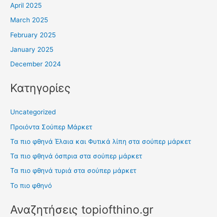
April 2025
March 2025
February 2025
January 2025
December 2024
Κατηγορίες
Uncategorized
Προιόντα Σούπερ Μάρκετ
Τα πιο φθηνά Έλαια και Φυτικά λίπη στα σούπερ μάρκετ
Τα πιο φθηνά όσπρια στα σούπερ μάρκετ
Τα πιο φθηνά τυριά στα σούπερ μάρκετ
Το πιο φθηνό
Αναζητήσεις topiofthino.gr