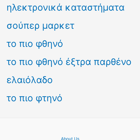
ηλεκτρονικά καταστήματα
σούπερ μαρκετ
το πιο φθηνό
το πιο φθηνό έξτρα παρθένο
ελαιόλαδο
το πιο φτηνό
About Us