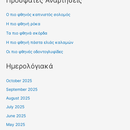
Πρόσφατες Αναρτήσεις
Ο πιο φθηνός καπνιστός σολομός
Η πιο φθηνή ρόκα
Τα πιο φθηνά σκόρδα
Η πιο φθηνή πάστα ελιάς καλαμών
Οι πιο φθηνές οδοντογλυφίδες
Ημερολόγιακά
October 2025
September 2025
August 2025
July 2025
June 2025
May 2025