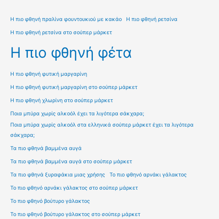
Η πιο φθηνή πραλίνα φουντουκιού με κακάο
Η πιο φθηνή ρετσίνα
Η πιο φθηνή ρετσίνα στο σούπερ μάρκετ
Η πιο φθηνή φέτα
Η πιο φθηνή φυτική μαργαρίνη
Η πιο φθηνή φυτική μαργαρίνη στο σούπερ μάρκετ
Η πιο φθηνή χλωρίνη στο σούπερ μάρκετ
Ποια μπύρα χωρίς αλκοόλ έχει τα λιγότερα σάκχαρα;
Ποια μπύρα χωρίς αλκοόλ στα ελληνικά σούπερ μάρκετ έχει τα λιγότερα
σάκχαρα;
Τα πιο φθηνά βαμμένα αυγά
Τα πιο φθηνά βαμμένα αυγά στο σούπερ μάρκετ
Τα πιο φθηνά ξυραφάκια μιας χρήσης
Το πιο φθηνό αρνάκι γάλακτος
Το πιο φθηνό αρνάκι γάλακτος στο σούπερ μάρκετ
Το πιο φθηνό βούτυρο γάλακτος
Το πιο φθηνό βούτυρο γάλακτος στο σούπερ μάρκετ