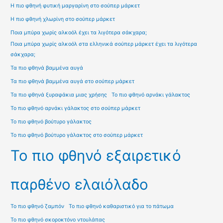
Η πιο φθηνή φυτική μαργαρίνη στο σούπερ μάρκετ
Η πιο φθηνή χλωρίνη στο σούπερ μάρκετ
Ποια μπύρα χωρίς αλκοόλ έχει τα λιγότερα σάκχαρα;
Ποια μπύρα χωρίς αλκοόλ στα ελληνικά σούπερ μάρκετ έχει τα λιγότερα
σάκχαρα;
Τα πιο φθηνά βαμμένα αυγά
Τα πιο φθηνά βαμμένα αυγά στο σούπερ μάρκετ
Τα πιο φθηνά ξυραφάκια μιας χρήσης
Το πιο φθηνό αρνάκι γάλακτος
Το πιο φθηνό αρνάκι γάλακτος στο σούπερ μάρκετ
Το πιο φθηνό βούτυρο γάλακτος
Το πιο φθηνό βούτυρο γάλακτος στο σούπερ μάρκετ
Το πιο φθηνό εξαιρετικό
παρθένο ελαιόλαδο
Το πιο φθηνό ζαμπόν
Το πιο φθηνό καθαριστικό για το πάτωμα
Το πιο φθηνό σκοροκτόνο ντουλάπας