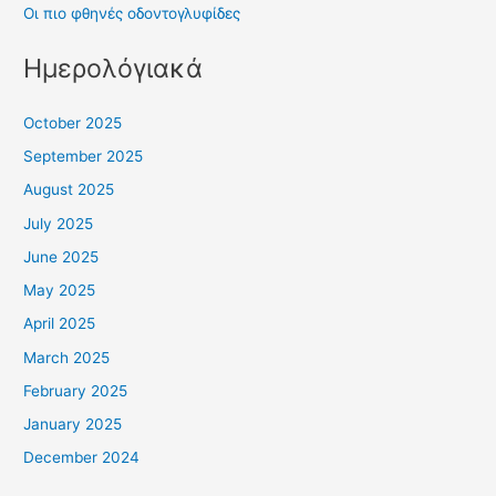
Οι πιο φθηνές οδοντογλυφίδες
Ημερολόγιακά
October 2025
September 2025
August 2025
July 2025
June 2025
May 2025
April 2025
March 2025
February 2025
January 2025
December 2024