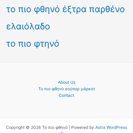
το πιο φθηνό έξτρα παρθένο
ελαιόλαδο
το πιο φτηνό
About Us
Το πιο φθηνό σούπερ μάρκετ
Contact
Copyright © 2026 Το πιο φθηνό | Powered by
Astra WordPress