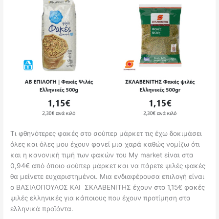
Τι φθηνότερες φακές στο σούπερ μάρκετ τις έχω δοκιμάσει
όλες και όλες μου έχουν φανεί μια χαρά καθώς νομίζω ότι
και η κανονική τιμή των φακών του My market είναι στα
0,94€ από όποιο σούπερ μάρκετ και να πάρετε ψιλές φακές
θα μείνετε ευχαριστημένοι. Μια ενδιαφέρουσα επιλογή είναι
ο ΒΑΣΙΛΟΠΟΥΛΟΣ ΚΑΙ ΣΚΛΑΒΕΝΙΤΗΣ έχουν στο 1,15€ φακές
ψιλές ελληνικές για κάποιους που έχουν προτίμηση στα
ελληνικά προϊόντα.