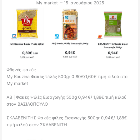
My market – 15 Ιανουάριου 2025
Φθηνές φακές
My Kouzina Φακές Ψιλές 500gr 0,80€/1,60€ τιμή κιλού στο
My market
ΑΒ | Φακές Ψιλές Εισαγωγής 500g 0,94€/ 1,88€ τιμή κιλού
στον ΒΑΣΙΛΟΠΟΥΛΟ
ΣΚΛΑΒΕΝΙΤΗΣ Φακές ψιλές Εισαγωγής 500gr 0,94€/ 1,88€
τιμή κιλού στον ΣΚΛΑΒΕΝΙΤΗ