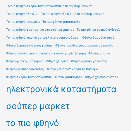
Το πιο φθηνό σκοροκτόνο ντουλάπας στο σούπερ μάρκετ
Το πιο φθηνό τζατζίκι
Το πιο φθηνό τζατζίκι στο σούπερ μάρκετ
Το πιο φθηνό τσουρέκι
Το πιο φθηνό φασκόμηλο
Το πιο φθηνό φασκόμηλο στο σούπερ μάρκετ
Το πιο φθηνό χοιρινό σνίτσελ
Το πιο φθηνό χοιρινό σνίτσελ στο σούπερ μάρκετ
Φθηνά βαμμένα αυγά
Φθηνά ξυραφάκια μιας χρήσης
Φθηνή πραλίνα φουντουκιού με κακάο
Φθηνή πραλίνα φουντουκιού με κακάο χωρίς ζάχαρη
Φθηνή ρετσίνα
Φθηνή φυτική μαργαρίνη
Φθηνή χλωρίνη
Φθηνό αρνάκι γάλακτος
Φθηνό βούτυρο γάλακτος
Φθηνό καθαριστικό για το πάτωμα
Φθηνό σκοροκτόνο ντουλάπας
Φθηνό φασκόμηλο
Φθηνό χοιρινό σνίτσελ
ηλεκτρονικά καταστήματα
σούπερ μαρκετ
το πιο φθηνό