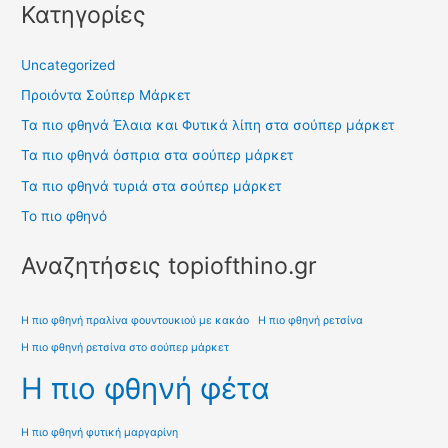
Κατηγορίες
Uncategorized
Προιόντα Σούπερ Μάρκετ
Τα πιο φθηνά Έλαια και Φυτικά λίπη στα σούπερ μάρκετ
Τα πιο φθηνά όσπρια στα σούπερ μάρκετ
Τα πιο φθηνά τυριά στα σούπερ μάρκετ
Το πιο φθηνό
Αναζητήσεις topiofthino.gr
Η πιο φθηνή πραλίνα φουντουκιού με κακάο
Η πιο φθηνή ρετσίνα
Η πιο φθηνή ρετσίνα στο σούπερ μάρκετ
Η πιο φθηνή φέτα
Η πιο φθηνή φυτική μαργαρίνη