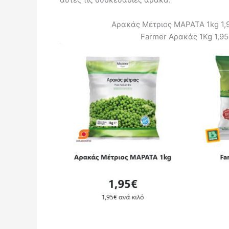
Αρακάς Μέτριος ΜΑΡΑΤΑ 1kg 1,
Farmer Αρακάς 1Kg 1,9