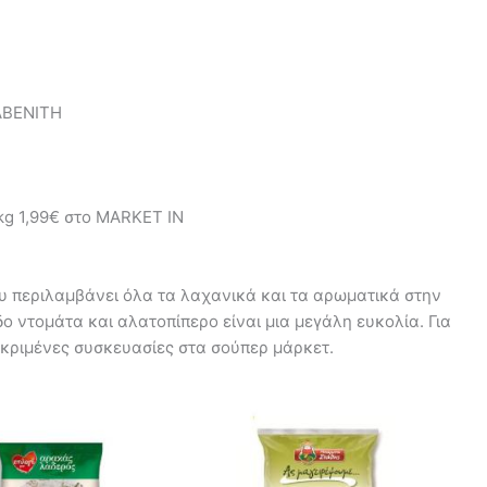
ΑΒΕΝΙΤΗ
 1,99€ στο MARKET IN
 περιλαμβάνει όλα τα λαχανικά και τα αρωματικά στην
ο ντομάτα και αλατοπίπερο είναι μια μεγάλη ευκολία. Για
κεκριμένες συσκευασίες στα σούπερ μάρκετ.