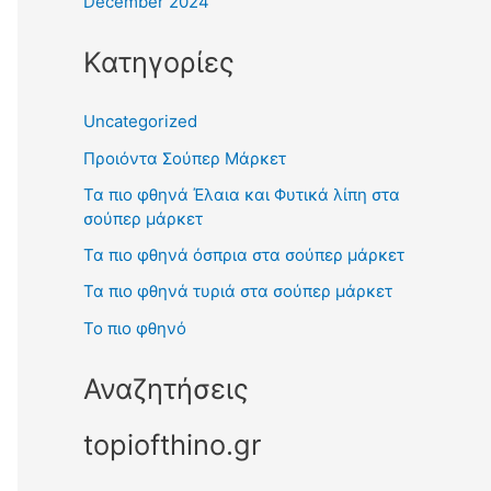
December 2024
Κατηγορίες
Uncategorized
Προιόντα Σούπερ Μάρκετ
Τα πιο φθηνά Έλαια και Φυτικά λίπη στα
σούπερ μάρκετ
Τα πιο φθηνά όσπρια στα σούπερ μάρκετ
Τα πιο φθηνά τυριά στα σούπερ μάρκετ
Το πιο φθηνό
Αναζητήσεις
topiofthino.gr