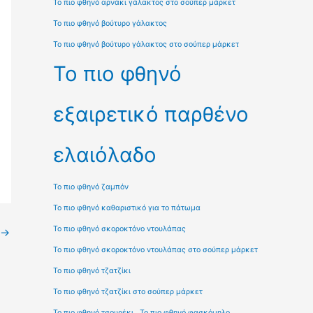
Το πιο φθηνό αρνάκι γάλακτος στο σούπερ μάρκετ
Το πιο φθηνό βούτυρο γάλακτος
Το πιο φθηνό βούτυρο γάλακτος στο σούπερ μάρκετ
Το πιο φθηνό
εξαιρετικό παρθένο
ελαιόλαδο
Το πιο φθηνό ζαμπόν
Το πιο φθηνό καθαριστικό για το πάτωμα
Το πιο φθηνό σκοροκτόνο ντουλάπας
→
Το πιο φθηνό σκοροκτόνο ντουλάπας στο σούπερ μάρκετ
Το πιο φθηνό τζατζίκι
Το πιο φθηνό τζατζίκι στο σούπερ μάρκετ
Το πιο φθηνό τσουρέκι
Το πιο φθηνό φασκόμηλο