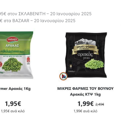
95€ στον ΣΚΛΑΒΕΝΙΤΗ – 20 Ιανουαρίου 2025
5€ στα BAZAAR – 20 Ιανουαρίου 2025