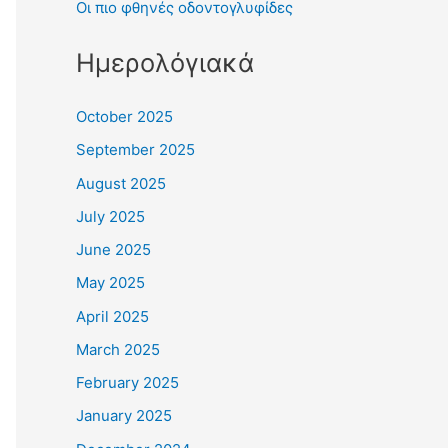
Οι πιο φθηνές οδοντογλυφίδες
Ημερολόγιακά
October 2025
September 2025
August 2025
July 2025
June 2025
May 2025
April 2025
March 2025
February 2025
January 2025