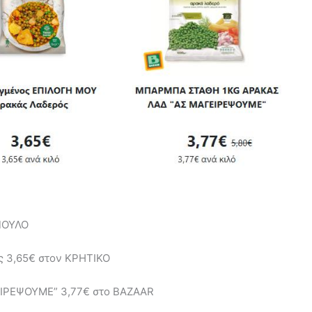
ΟΠΟΥΛΟ
 3,65€ στον ΚΡΗΤΙΚΟ
ΙΡΕΨΟΥΜΕ” 3,77€ στο BAZAAR