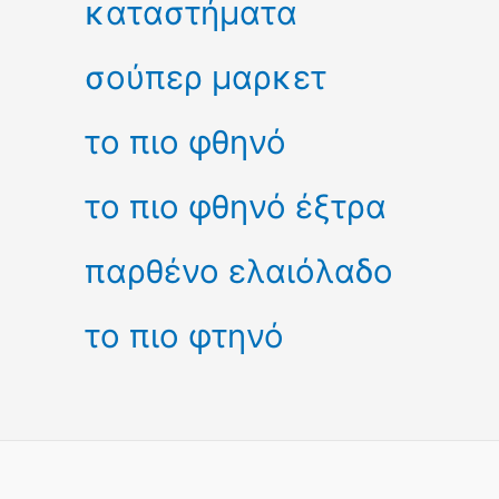
καταστήματα
σούπερ μαρκετ
το πιο φθηνό
το πιο φθηνό έξτρα
παρθένο ελαιόλαδο
το πιο φτηνό