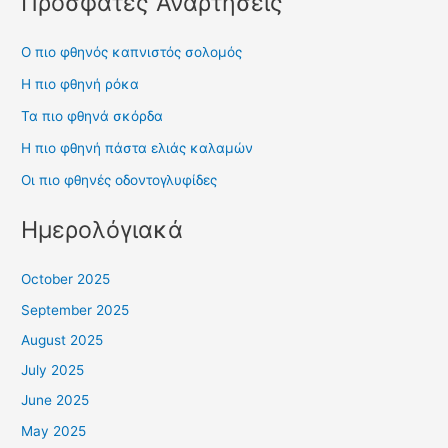
Πρόσφατες Αναρτήσεις
Ο πιο φθηνός καπνιστός σολομός
Η πιο φθηνή ρόκα
Τα πιο φθηνά σκόρδα
Η πιο φθηνή πάστα ελιάς καλαμών
Οι πιο φθηνές οδοντογλυφίδες
Ημερολόγιακά
October 2025
September 2025
August 2025
July 2025
June 2025
May 2025