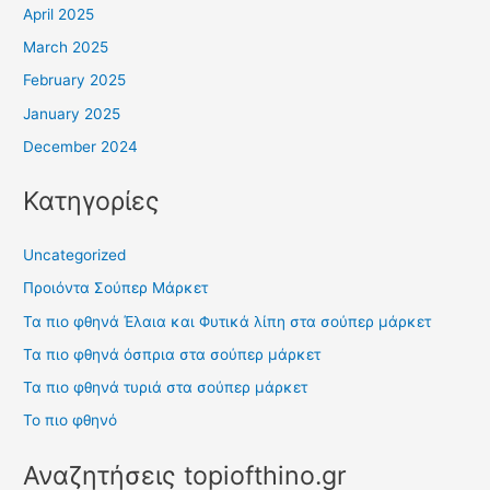
April 2025
March 2025
February 2025
January 2025
December 2024
Κατηγορίες
Uncategorized
Προιόντα Σούπερ Μάρκετ
Τα πιο φθηνά Έλαια και Φυτικά λίπη στα σούπερ μάρκετ
Τα πιο φθηνά όσπρια στα σούπερ μάρκετ
Τα πιο φθηνά τυριά στα σούπερ μάρκετ
Το πιο φθηνό
Αναζητήσεις topiofthino.gr