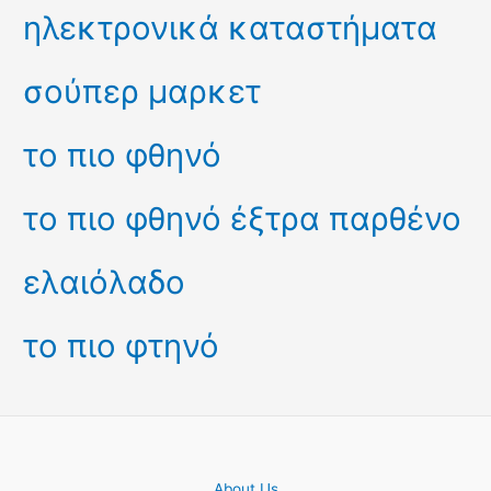
ηλεκτρονικά καταστήματα
σούπερ μαρκετ
το πιο φθηνό
το πιο φθηνό έξτρα παρθένο
ελαιόλαδο
το πιο φτηνό
About Us