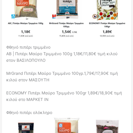
Φθηνό πιπέρι τριμμένο
ΑΒ | Πιπέρι Μαύρο Τριμμένο 100g 1,18€/11,80€ τιμή κιλού
στον ΒΑΣΙΛΟΠΟΥΛΟ
MrGrand Πιπέρι Μαύρο Τριμμένο 100γρ.1,79€/17,90€ τιμή
κιλού στον ΜΑΣΟΥΤΗ
ECONOMY Πιπέρι Μαύρο Τριμμένο 100gr 1,89€/18,90€ τιμή
κιλού στο ΜΑΡΚΕΤ ΙΝ
Φθηνό πιπέρι ολόκληρο