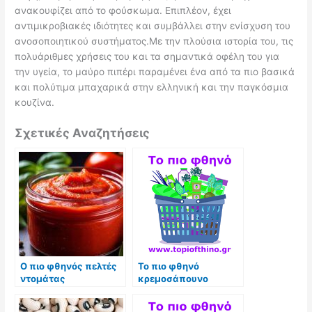
ανακουφίζει από το φούσκωμα. Επιπλέον, έχει
αντιμικροβιακές ιδιότητες και συμβάλλει στην ενίσχυση του
ανοσοποιητικού συστήματος.Με την πλούσια ιστορία του, τις
πολυάριθμες χρήσεις του και τα σημαντικά οφέλη του για
την υγεία, το μαύρο πιπέρι παραμένει ένα από τα πιο βασικά
και πολύτιμα μπαχαρικά στην ελληνική και την παγκόσμια
κουζίνα.
Σχετικές Αναζητήσεις
Ο πιο φθηνός πελτές
Το πιο φθηνό
ντομάτας
κρεμοσάπουνο