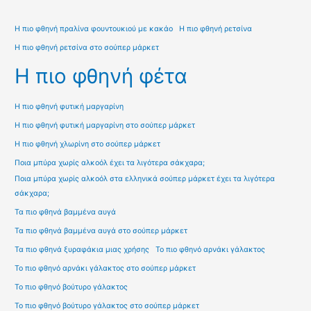
Η πιο φθηνή πραλίνα φουντουκιού με κακάο
Η πιο φθηνή ρετσίνα
Η πιο φθηνή ρετσίνα στο σούπερ μάρκετ
Η πιο φθηνή φέτα
Η πιο φθηνή φυτική μαργαρίνη
Η πιο φθηνή φυτική μαργαρίνη στο σούπερ μάρκετ
Η πιο φθηνή χλωρίνη στο σούπερ μάρκετ
Ποια μπύρα χωρίς αλκοόλ έχει τα λιγότερα σάκχαρα;
Ποια μπύρα χωρίς αλκοόλ στα ελληνικά σούπερ μάρκετ έχει τα λιγότερα
σάκχαρα;
Τα πιο φθηνά βαμμένα αυγά
Τα πιο φθηνά βαμμένα αυγά στο σούπερ μάρκετ
Τα πιο φθηνά ξυραφάκια μιας χρήσης
Το πιο φθηνό αρνάκι γάλακτος
Το πιο φθηνό αρνάκι γάλακτος στο σούπερ μάρκετ
Το πιο φθηνό βούτυρο γάλακτος
Το πιο φθηνό βούτυρο γάλακτος στο σούπερ μάρκετ