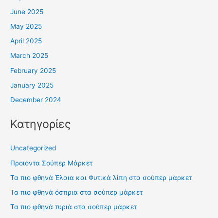
June 2025
May 2025
April 2025
March 2025
February 2025
January 2025
December 2024
Κατηγορίες
Uncategorized
Προιόντα Σούπερ Μάρκετ
Τα πιο φθηνά Έλαια και Φυτικά λίπη στα σούπερ μάρκετ
Τα πιο φθηνά όσπρια στα σούπερ μάρκετ
Τα πιο φθηνά τυριά στα σούπερ μάρκετ