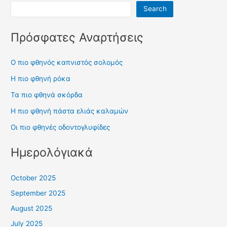
Search
Πρόσφατες Αναρτήσεις
Ο πιο φθηνός καπνιστός σολομός
Η πιο φθηνή ρόκα
Τα πιο φθηνά σκόρδα
Η πιο φθηνή πάστα ελιάς καλαμών
Οι πιο φθηνές οδοντογλυφίδες
Ημερολόγιακά
October 2025
September 2025
August 2025
July 2025