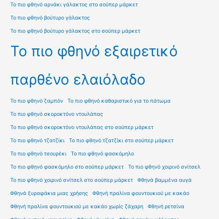
Το πιο φθηνό αρνάκι γάλακτος στο σούπερ μάρκετ
Το πιο φθηνό βούτυρο γάλακτος
Το πιο φθηνό βούτυρο γάλακτος στο σούπερ μάρκετ
Το πιο φθηνό εξαιρετικό
παρθένο ελαιόλαδο
Το πιο φθηνό ζαμπόν
Το πιο φθηνό καθαριστικό για το πάτωμα
Το πιο φθηνό σκοροκτόνο ντουλάπας
Το πιο φθηνό σκοροκτόνο ντουλάπας στο σούπερ μάρκετ
Το πιο φθηνό τζατζίκι
Το πιο φθηνό τζατζίκι στο σούπερ μάρκετ
Το πιο φθηνό τσουρέκι
Το πιο φθηνό φασκόμηλο
Το πιο φθηνό φασκόμηλο στο σούπερ μάρκετ
Το πιο φθηνό χοιρινό σνίτσελ
Το πιο φθηνό χοιρινό σνίτσελ στο σούπερ μάρκετ
Φθηνά βαμμένα αυγά
Φθηνά ξυραφάκια μιας χρήσης
Φθηνή πραλίνα φουντουκιού με κακάο
Φθηνή πραλίνα φουντουκιού με κακάο χωρίς ζάχαρη
Φθηνή ρετσίνα