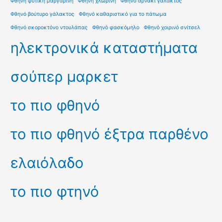
Φθηνή φυτική μαργαρίνη
Φθηνή χλωρίνη
Φθηνό αρνάκι γάλακτος
Φθηνό βούτυρο γάλακτος
Φθηνό καθαριστικό για το πάτωμα
Φθηνό σκοροκτόνο ντουλάπας
Φθηνό φασκόμηλο
Φθηνό χοιρινό σνίτσελ
ηλεκτρονικά καταστήματα
σούπερ μαρκετ
το πιο φθηνό
το πιο φθηνό έξτρα παρθένο
ελαιόλαδο
το πιο φτηνό