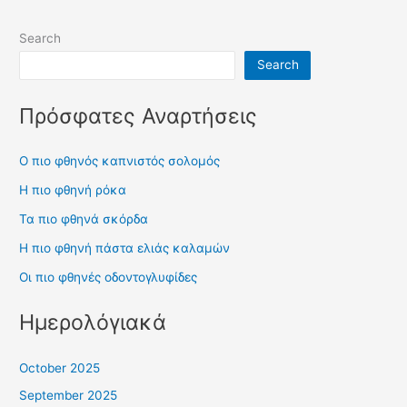
Search
Search
Πρόσφατες Αναρτήσεις
Ο πιο φθηνός καπνιστός σολομός
Η πιο φθηνή ρόκα
Τα πιο φθηνά σκόρδα
Η πιο φθηνή πάστα ελιάς καλαμών
Οι πιο φθηνές οδοντογλυφίδες
Ημερολόγιακά
October 2025
September 2025