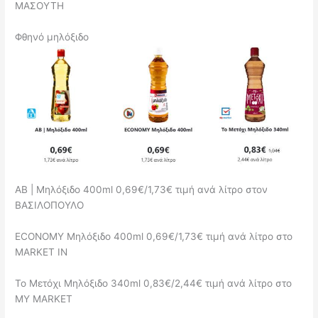
ΜΑΣΟΥΤΗ
Φθηνό μηλόξιδο
ΑΒ | Μηλόξιδο 400ml 0,69€/1,73€ τιμή ανά λίτρο στον
ΒΑΣΙΛΟΠΟΥΛΟ
ECONOMY Μηλόξιδο 400ml 0,69€/1,73€ τιμή ανά λίτρο στο
MARKET IN
Το Μετόχι Μηλόξιδο 340ml 0,83€/2,44€ τιμή ανά λίτρο στο
MY MARKET