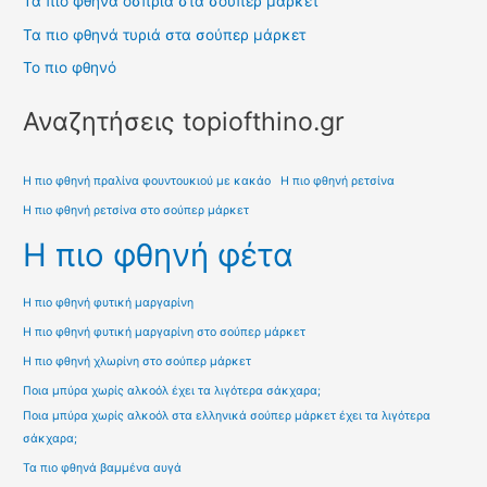
Τα πιο φθηνά όσπρια στα σούπερ μάρκετ
Τα πιο φθηνά τυριά στα σούπερ μάρκετ
Το πιο φθηνό
Αναζητήσεις topiofthino.gr
Η πιο φθηνή πραλίνα φουντουκιού με κακάο
Η πιο φθηνή ρετσίνα
Η πιο φθηνή ρετσίνα στο σούπερ μάρκετ
Η πιο φθηνή φέτα
Η πιο φθηνή φυτική μαργαρίνη
Η πιο φθηνή φυτική μαργαρίνη στο σούπερ μάρκετ
Η πιο φθηνή χλωρίνη στο σούπερ μάρκετ
Ποια μπύρα χωρίς αλκοόλ έχει τα λιγότερα σάκχαρα;
Ποια μπύρα χωρίς αλκοόλ στα ελληνικά σούπερ μάρκετ έχει τα λιγότερα
σάκχαρα;
Τα πιο φθηνά βαμμένα αυγά