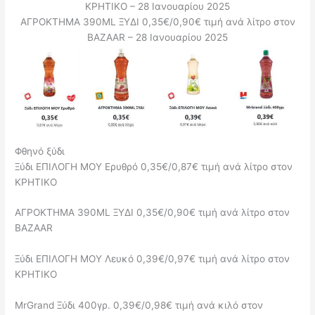
ΚΡΗΤΙΚΟ – 28 Ιανουαρίου 2025
ΑΓΡΟΚΤΗΜΑ 390ML ΞΥΔΙ 0,35€/0,90€ τιμή ανά λίτρο στον
BAZAAR – 28 Ιανουαρίου 2025
Φθηνό ξύδι
Ξύδι ΕΠΙΛΟΓΗ ΜΟΥ Ερυθρό 0,35€/0,87€ τιμή ανά λίτρο στον
ΚΡΗΤΙΚΟ
ΑΓΡΟΚΤΗΜΑ 390ML ΞΥΔΙ 0,35€/0,90€ τιμή ανά λίτρο στον
BAZAAR
Ξύδι ΕΠΙΛΟΓΗ ΜΟΥ Λευκό 0,39€/0,97€ τιμή ανά λίτρο στον
ΚΡΗΤΙΚΟ
MrGrand Ξύδι 400γρ. 0,39€/0,98€ τιμή ανά κιλό στον