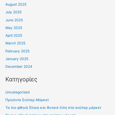
August 2025
July 2025
June 2025
May 2025
April 2025
March 2025
February 2025
January 2025
December 2024
Κατηγορίες
Uncategorized
Προιόντα Σούπερ Μάρκετ
Τα πιο φθηνά Έλαια και Φυτικά λίπη στα σούπερ μάρκετ