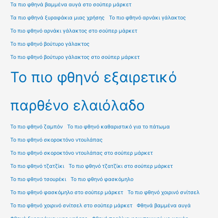
Τα πιο φθηνά βαμμένα αυγά στο σούπερ μάρκετ
Τα πιο φθηνά ξυραφάκια μιας χρήσης
Το πιο φθηνό αρνάκι γάλακτος
Το πιο φθηνό αρνάκι γάλακτος στο σούπερ μάρκετ
Το πιο φθηνό βούτυρο γάλακτος
Το πιο φθηνό βούτυρο γάλακτος στο σούπερ μάρκετ
Το πιο φθηνό εξαιρετικό
παρθένο ελαιόλαδο
Το πιο φθηνό ζαμπόν
Το πιο φθηνό καθαριστικό για το πάτωμα
Το πιο φθηνό σκοροκτόνο ντουλάπας
Το πιο φθηνό σκοροκτόνο ντουλάπας στο σούπερ μάρκετ
Το πιο φθηνό τζατζίκι
Το πιο φθηνό τζατζίκι στο σούπερ μάρκετ
Το πιο φθηνό τσουρέκι
Το πιο φθηνό φασκόμηλο
Το πιο φθηνό φασκόμηλο στο σούπερ μάρκετ
Το πιο φθηνό χοιρινό σνίτσελ
Το πιο φθηνό χοιρινό σνίτσελ στο σούπερ μάρκετ
Φθηνά βαμμένα αυγά