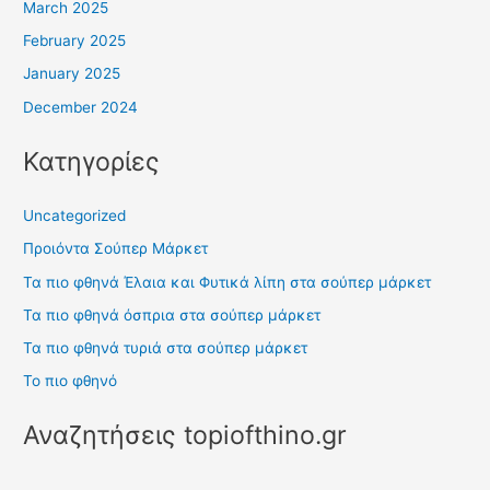
March 2025
February 2025
January 2025
December 2024
Κατηγορίες
Uncategorized
Προιόντα Σούπερ Μάρκετ
Τα πιο φθηνά Έλαια και Φυτικά λίπη στα σούπερ μάρκετ
Τα πιο φθηνά όσπρια στα σούπερ μάρκετ
Τα πιο φθηνά τυριά στα σούπερ μάρκετ
Το πιο φθηνό
Αναζητήσεις topiofthino.gr