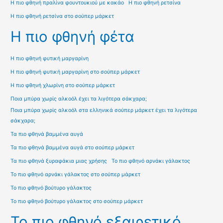
Η πιο φθηνή πραλίνα φουντουκιού με κακάο
Η πιο φθηνή ρετσίνα
Η πιο φθηνή ρετσίνα στο σούπερ μάρκετ
Η πιο φθηνή φέτα
Η πιο φθηνή φυτική μαργαρίνη
Η πιο φθηνή φυτική μαργαρίνη στο σούπερ μάρκετ
Η πιο φθηνή χλωρίνη στο σούπερ μάρκετ
Ποια μπύρα χωρίς αλκοόλ έχει τα λιγότερα σάκχαρα;
Ποια μπύρα χωρίς αλκοόλ στα ελληνικά σούπερ μάρκετ έχει τα λιγότερα
σάκχαρα;
Τα πιο φθηνά βαμμένα αυγά
Τα πιο φθηνά βαμμένα αυγά στο σούπερ μάρκετ
Τα πιο φθηνά ξυραφάκια μιας χρήσης
Το πιο φθηνό αρνάκι γάλακτος
Το πιο φθηνό αρνάκι γάλακτος στο σούπερ μάρκετ
Το πιο φθηνό βούτυρο γάλακτος
Το πιο φθηνό βούτυρο γάλακτος στο σούπερ μάρκετ
Το πιο φθηνό εξαιρετικό