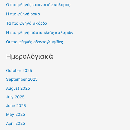
Ο πιο φθηνός καπνιστός σολομός
Η πιο φθηνή ρόκα
Τα πιο φθηνά σκόρδα
Η πιο φθηνή πάστα ελιάς καλαμών
Οι πιο φθηνές οδοντογλυφίδες
Ημερολόγιακά
October 2025
September 2025
August 2025
July 2025
June 2025
May 2025
April 2025