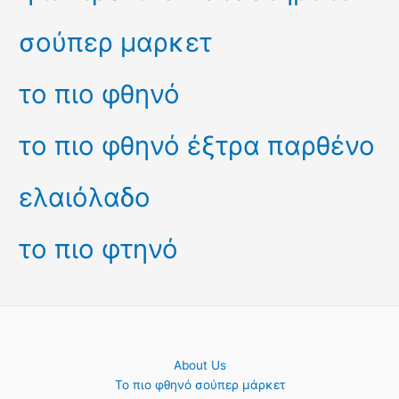
σούπερ μαρκετ
το πιο φθηνό
το πιο φθηνό έξτρα παρθένο
ελαιόλαδο
το πιο φτηνό
About Us
Το πιο φθηνό σούπερ μάρκετ