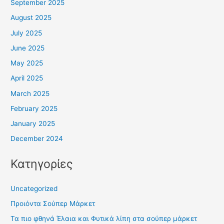
September 2025
August 2025
July 2025
June 2025
May 2025
April 2025
March 2025
February 2025
January 2025
December 2024
Κατηγορίες
Uncategorized
Προιόντα Σούπερ Μάρκετ
Τα πιο φθηνά Έλαια και Φυτικά λίπη στα σούπερ μάρκετ