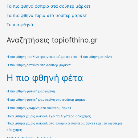
Τα πιο φθηνά όσπρια στα σούπερ μάρκετ
Τα πιο φθηνά τυριά στα σούπερ μάρκετ
Το πιο φθηνό
Αναζητήσεις topiofthino.gr
Η πιο φθηνή πραλίνα φουντουκιού με κακάο
Η πιο φθηνή ρετσίνα
Η πιο φθηνή ρετσίνα στο σούπερ μάρκετ
Η πιο φθηνή φέτα
Η πιο φθηνή φυτική μαργαρίνη
Η πιο φθηνή φυτική μαργαρίνη στο σούπερ μάρκετ
Η πιο φθηνή χλωρίνη στο σούπερ μάρκετ
Ποια μπύρα χωρίς αλκοόλ έχει τα λιγότερα σάκχαρα;
Ποια μπύρα χωρίς αλκοόλ στα ελληνικά σούπερ μάρκετ έχει τα λιγότερα
σάκχαρα;