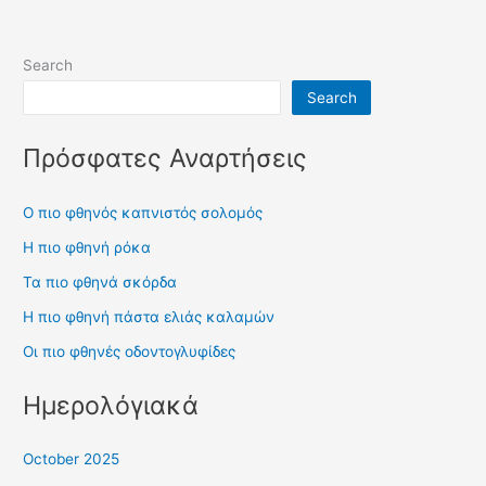
Search
Search
Πρόσφατες Αναρτήσεις
Ο πιο φθηνός καπνιστός σολομός
Η πιο φθηνή ρόκα
Τα πιο φθηνά σκόρδα
Η πιο φθηνή πάστα ελιάς καλαμών
Οι πιο φθηνές οδοντογλυφίδες
Ημερολόγιακά
October 2025