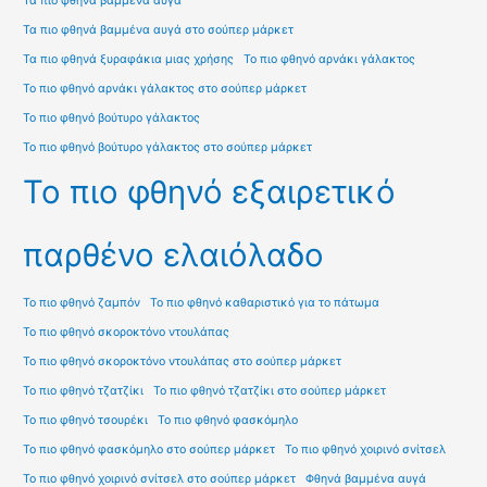
Τα πιο φθηνά βαμμένα αυγά
Τα πιο φθηνά βαμμένα αυγά στο σούπερ μάρκετ
Τα πιο φθηνά ξυραφάκια μιας χρήσης
Το πιο φθηνό αρνάκι γάλακτος
Το πιο φθηνό αρνάκι γάλακτος στο σούπερ μάρκετ
Το πιο φθηνό βούτυρο γάλακτος
Το πιο φθηνό βούτυρο γάλακτος στο σούπερ μάρκετ
Το πιο φθηνό εξαιρετικό
παρθένο ελαιόλαδο
Το πιο φθηνό ζαμπόν
Το πιο φθηνό καθαριστικό για το πάτωμα
Το πιο φθηνό σκοροκτόνο ντουλάπας
Το πιο φθηνό σκοροκτόνο ντουλάπας στο σούπερ μάρκετ
Το πιο φθηνό τζατζίκι
Το πιο φθηνό τζατζίκι στο σούπερ μάρκετ
Το πιο φθηνό τσουρέκι
Το πιο φθηνό φασκόμηλο
Το πιο φθηνό φασκόμηλο στο σούπερ μάρκετ
Το πιο φθηνό χοιρινό σνίτσελ
Το πιο φθηνό χοιρινό σνίτσελ στο σούπερ μάρκετ
Φθηνά βαμμένα αυγά