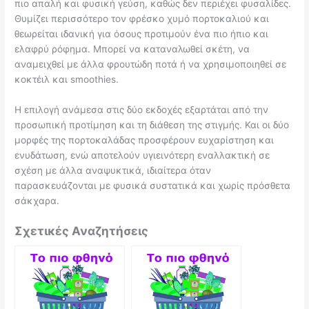
πιο απαλή και φυσική γεύση, καθώς δεν περιέχει φυσαλίδες.
Θυμίζει περισσότερο τον φρέσκο χυμό πορτοκαλιού και
θεωρείται ιδανική για όσους προτιμούν ένα πιο ήπιο και
ελαφρύ ρόφημα. Μπορεί να καταναλωθεί σκέτη, να
αναμειχθεί με άλλα φρουτώδη ποτά ή να χρησιμοποιηθεί σε
κοκτέιλ και smoothies.
Η επιλογή ανάμεσα στις δύο εκδοχές εξαρτάται από την
προσωπική προτίμηση και τη διάθεση της στιγμής. Και οι δύο
μορφές της πορτοκαλάδας προσφέρουν ευχαρίστηση και
ενυδάτωση, ενώ αποτελούν υγιεινότερη εναλλακτική σε
σχέση με άλλα αναψυκτικά, ιδιαίτερα όταν
παρασκευάζονται με φυσικά συστατικά και χωρίς πρόσθετα
σάκχαρα.
Σχετικές Αναζητήσεις