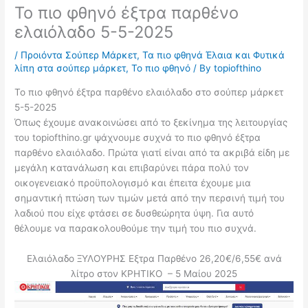
Το πιο φθηνό έξτρα παρθένο
ελαιόλαδο 5-5-2025
/
Προιόντα Σούπερ Μάρκετ
,
Τα πιο φθηνά Έλαια και Φυτικά
λίπη στα σούπερ μάρκετ
,
Το πιο φθηνό
/ By
topiofthino
Το πιο φθηνό έξτρα παρθένο ελαιόλαδο στο σούπερ μάρκετ
5-5-2025
Όπως έχουμε ανακοινώσει από το ξεκίνημα της λειτουργίας
του topiofthino.gr ψάχνουμε συχνά το πιο φθηνό έξτρα
παρθένο ελαιόλαδο. Πρώτα γιατί είναι από τα ακριβά είδη με
μεγάλη κατανάλωση και επιβαρύνει πάρα πολύ τον
οικογενειακό προϋπολογισμό και έπειτα έχουμε μια
σημαντική πτώση των τιμών μετά από την περσινή τιμή του
λαδιού που είχε φτάσει σε δυσθεώρητα ύψη. Για αυτό
θέλουμε να παρακολουθούμε την τιμή του πιο συχνά.
Ελαιόλαδο ΞΥΛΟΥΡΗΣ Εξτρα Παρθένο 26,20€/6,55€ ανά
λίτρο στον ΚΡΗΤΙΚΟ – 5 Μαίου 2025