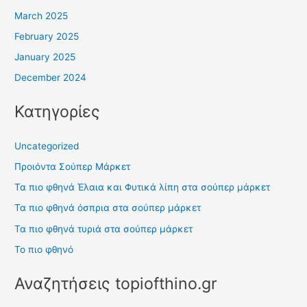
March 2025
February 2025
January 2025
December 2024
Κατηγορίες
Uncategorized
Προιόντα Σούπερ Μάρκετ
Τα πιο φθηνά Έλαια και Φυτικά λίπη στα σούπερ μάρκετ
Τα πιο φθηνά όσπρια στα σούπερ μάρκετ
Τα πιο φθηνά τυριά στα σούπερ μάρκετ
Το πιο φθηνό
Αναζητήσεις topiofthino.gr