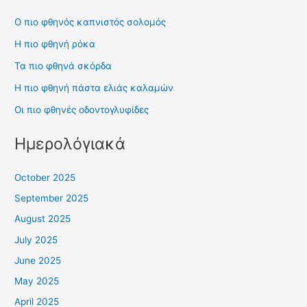
Ο πιο φθηνός καπνιστός σολομός
Η πιο φθηνή ρόκα
Τα πιο φθηνά σκόρδα
Η πιο φθηνή πάστα ελιάς καλαμών
Οι πιο φθηνές οδοντογλυφίδες
Ημερολόγιακά
October 2025
September 2025
August 2025
July 2025
June 2025
May 2025
April 2025