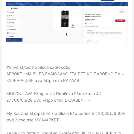
Φθηνό έξτρα παρθένο ελαιόλαδο
ΑΓΡΟΚΤΗΜΑ 5L FS ΕΛΑΙΟΛΑΔΟ ΕΞΑΙΡΕΤΙΚΟ ΠΑΡΘΕΝΟ ΠΛ.Φ.
32,90€/6,58€ ανά λίτρο στο BAZAAR
MOLON LAVE Εξαιρετικό Παρθένο Ελαιόλαδο 4lt
27,70€/6,92€ ανά λίτρο στον ΣΚΛΑΒΕΝΙΤΗ
My Kouzina Εξαιρετικό Παρθένο Ελαιόλαδο 3lt 20,80€/6,93€
ανά λίτρο στο ΜΥ ΜΑΡΚΕΤ
Xenia Εξαιρετικό Παρθένο Ελαιόλαδο 3lt 21,90€/7,30€ ανά