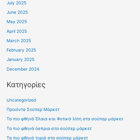
July 2025
June 2025
May 2025
April 2025
March 2025
February 2025
January 2025
December 2024
Κατηγορίες
Uncategorized
Προιόντα Σούπερ Μάρκετ
Τα πιο φθηνά Έλαια και Φυτικά λίπη στα σούπερ μάρκετ
Τα πιο φθηνά όσπρια στα σούπερ μάρκετ
Τα πιο φθηνά τυριά στα σούπερ μάρκετ