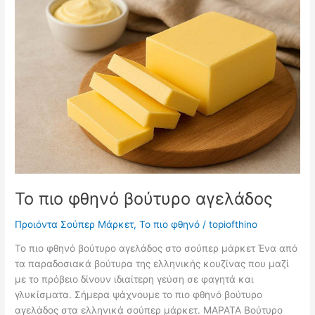
Το πιο φθηνό βούτυρο αγελάδος
Προιόντα Σούπερ Μάρκετ
,
Το πιο φθηνό
/
topiofthino
Το πιο φθηνό βούτυρο αγελάδος στο σούπερ μάρκετ Ένα από
τα παραδοσιακά βούτυρα της ελληνικής κουζίνας που μαζί
με το πρόβειο δίνουν ιδιαίτερη γεύση σε φαγητά και
γλυκίσματα. Σήμερα ψάχνουμε το πιο φθηνό βούτυρο
αγελάδος στα ελληνικά σούπερ μάρκετ. ΜΑΡΑΤΑ Βούτυρο