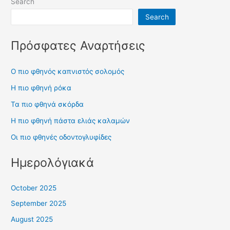
Search
Search
Πρόσφατες Αναρτήσεις
Ο πιο φθηνός καπνιστός σολομός
Η πιο φθηνή ρόκα
Τα πιο φθηνά σκόρδα
Η πιο φθηνή πάστα ελιάς καλαμών
Οι πιο φθηνές οδοντογλυφίδες
Ημερολόγιακά
October 2025
September 2025
August 2025