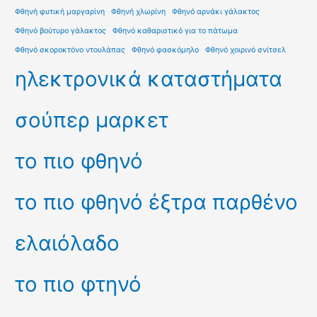
Φθηνή φυτική μαργαρίνη
Φθηνή χλωρίνη
Φθηνό αρνάκι γάλακτος
Φθηνό βούτυρο γάλακτος
Φθηνό καθαριστικό για το πάτωμα
Φθηνό σκοροκτόνο ντουλάπας
Φθηνό φασκόμηλο
Φθηνό χοιρινό σνίτσελ
ηλεκτρονικά καταστήματα
σούπερ μαρκετ
το πιο φθηνό
το πιο φθηνό έξτρα παρθένο
ελαιόλαδο
το πιο φτηνό