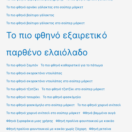
Το πιο φθηνό αρνάκι γάλακτος στο σούπερ μάρκετ
Το πιο φθηνό βούτυρο γάλακτος
Το πιο φθηνό βούτυρο γάλακτος στο σούπερ μάρκετ
Το πιο φθηνό εξαιρετικό
παρθένο ελαιόλαδο
Το πιο φθηνό ζαμπόν
Το πιο φθηνό καθαριστικό για το πάτωμα
Το πιο φθηνό σκοροκτόνο ντουλάπας
Το πιο φθηνό σκοροκτόνο ντουλάπας στο σούπερ μάρκετ
Το πιο φθηνό τζατζίκι
Το πιο φθηνό τζατζίκι στο σούπερ μάρκετ
Το πιο φθηνό τσουρέκι
Το πιο φθηνό φασκόμηλο
Το πιο φθηνό φασκόμηλο στο σούπερ μάρκετ
Το πιο φθηνό χοιρινό σνίτσελ
Το πιο φθηνό χοιρινό σνίτσελ στο σούπερ μάρκετ
Φθηνά βαμμένα αυγά
Φθηνά ξυραφάκια μιας χρήσης
Φθηνή πραλίνα φουντουκιού με κακάο
Φθηνή πραλίνα φουντουκιού με κακάο χωρίς ζάχαρη
Φθηνή ρετσίνα