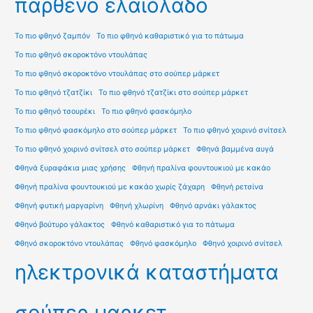
παρθένο ελαιόλαδο
Το πιο φθηνό ζαμπόν
Το πιο φθηνό καθαριστικό για το πάτωμα
Το πιο φθηνό σκοροκτόνο ντουλάπας
Το πιο φθηνό σκοροκτόνο ντουλάπας στο σούπερ μάρκετ
Το πιο φθηνό τζατζίκι
Το πιο φθηνό τζατζίκι στο σούπερ μάρκετ
Το πιο φθηνό τσουρέκι
Το πιο φθηνό φασκόμηλο
Το πιο φθηνό φασκόμηλο στο σούπερ μάρκετ
Το πιο φθηνό χοιρινό σνίτσελ
Το πιο φθηνό χοιρινό σνίτσελ στο σούπερ μάρκετ
Φθηνά βαμμένα αυγά
Φθηνά ξυραφάκια μιας χρήσης
Φθηνή πραλίνα φουντουκιού με κακάο
Φθηνή πραλίνα φουντουκιού με κακάο χωρίς ζάχαρη
Φθηνή ρετσίνα
Φθηνή φυτική μαργαρίνη
Φθηνή χλωρίνη
Φθηνό αρνάκι γάλακτος
Φθηνό βούτυρο γάλακτος
Φθηνό καθαριστικό για το πάτωμα
Φθηνό σκοροκτόνο ντουλάπας
Φθηνό φασκόμηλο
Φθηνό χοιρινό σνίτσελ
ηλεκτρονικά καταστήματα
σούπερ μαρκετ