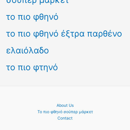
το πιο φθηνό
το πιο φθηνό έξτρα παρθένο
ελαιόλαδο
το πιο φτηνό
About Us
Το πιο φθηνό σούπερ μάρκετ
Contact