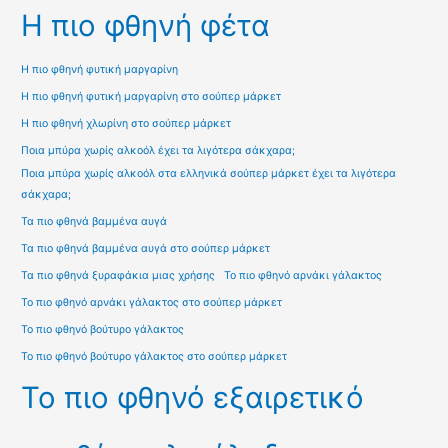
Η πιο φθηνή φέτα
Η πιο φθηνή φυτική μαργαρίνη
Η πιο φθηνή φυτική μαργαρίνη στο σούπερ μάρκετ
Η πιο φθηνή χλωρίνη στο σούπερ μάρκετ
Ποια μπύρα χωρίς αλκοόλ έχει τα λιγότερα σάκχαρα;
Ποια μπύρα χωρίς αλκοόλ στα ελληνικά σούπερ μάρκετ έχει τα λιγότερα
σάκχαρα;
Τα πιο φθηνά βαμμένα αυγά
Τα πιο φθηνά βαμμένα αυγά στο σούπερ μάρκετ
Τα πιο φθηνά ξυραφάκια μιας χρήσης
Το πιο φθηνό αρνάκι γάλακτος
Το πιο φθηνό αρνάκι γάλακτος στο σούπερ μάρκετ
Το πιο φθηνό βούτυρο γάλακτος
Το πιο φθηνό βούτυρο γάλακτος στο σούπερ μάρκετ
Το πιο φθηνό εξαιρετικό