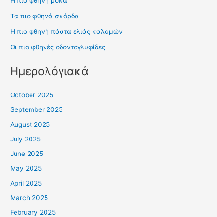
Η πιο φθηνή ρόκα
Τα πιο φθηνά σκόρδα
Η πιο φθηνή πάστα ελιάς καλαμών
Οι πιο φθηνές οδοντογλυφίδες
Ημερολόγιακά
October 2025
September 2025
August 2025
July 2025
June 2025
May 2025
April 2025
March 2025
February 2025