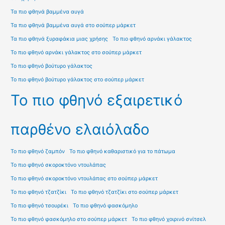
Τα πιο φθηνά βαμμένα αυγά
Τα πιο φθηνά βαμμένα αυγά στο σούπερ μάρκετ
Τα πιο φθηνά ξυραφάκια μιας χρήσης
Το πιο φθηνό αρνάκι γάλακτος
Το πιο φθηνό αρνάκι γάλακτος στο σούπερ μάρκετ
Το πιο φθηνό βούτυρο γάλακτος
Το πιο φθηνό βούτυρο γάλακτος στο σούπερ μάρκετ
Το πιο φθηνό εξαιρετικό
παρθένο ελαιόλαδο
Το πιο φθηνό ζαμπόν
Το πιο φθηνό καθαριστικό για το πάτωμα
Το πιο φθηνό σκοροκτόνο ντουλάπας
Το πιο φθηνό σκοροκτόνο ντουλάπας στο σούπερ μάρκετ
Το πιο φθηνό τζατζίκι
Το πιο φθηνό τζατζίκι στο σούπερ μάρκετ
Το πιο φθηνό τσουρέκι
Το πιο φθηνό φασκόμηλο
Το πιο φθηνό φασκόμηλο στο σούπερ μάρκετ
Το πιο φθηνό χοιρινό σνίτσελ