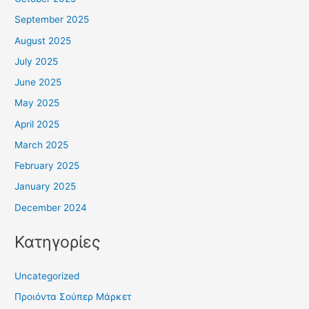
September 2025
August 2025
July 2025
June 2025
May 2025
April 2025
March 2025
February 2025
January 2025
December 2024
Κατηγορίες
Uncategorized
Προιόντα Σούπερ Μάρκετ