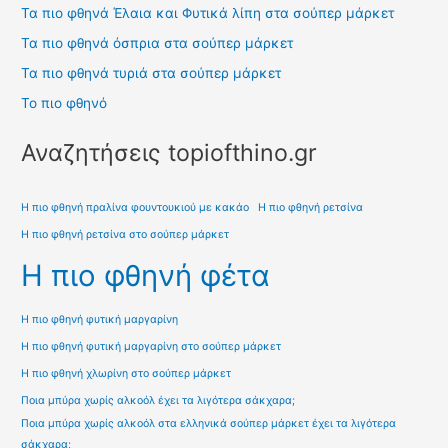
Τα πιο φθηνά Έλαια και Φυτικά λίπη στα σούπερ μάρκετ
Τα πιο φθηνά όσπρια στα σούπερ μάρκετ
Τα πιο φθηνά τυριά στα σούπερ μάρκετ
Το πιο φθηνό
Αναζητήσεις topiofthino.gr
Η πιο φθηνή πραλίνα φουντουκιού με κακάο
Η πιο φθηνή ρετσίνα
Η πιο φθηνή ρετσίνα στο σούπερ μάρκετ
Η πιο φθηνή φέτα
Η πιο φθηνή φυτική μαργαρίνη
Η πιο φθηνή φυτική μαργαρίνη στο σούπερ μάρκετ
Η πιο φθηνή χλωρίνη στο σούπερ μάρκετ
Ποια μπύρα χωρίς αλκοόλ έχει τα λιγότερα σάκχαρα;
Ποια μπύρα χωρίς αλκοόλ στα ελληνικά σούπερ μάρκετ έχει τα λιγότερα
σάκχαρα;