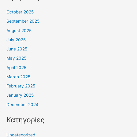
October 2025
September 2025
August 2025
July 2025
June 2025
May 2025
April 2025
March 2025
February 2025
January 2025
December 2024
Κατηγορίες
Uncategorized