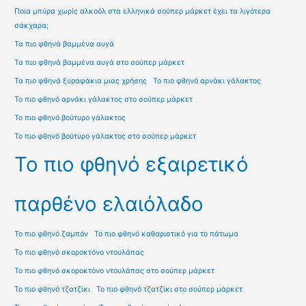
Ποια μπύρα χωρίς αλκοόλ στα ελληνικά σούπερ μάρκετ έχει τα λιγότερα
σάκχαρα;
Τα πιο φθηνά βαμμένα αυγά
Τα πιο φθηνά βαμμένα αυγά στο σούπερ μάρκετ
Τα πιο φθηνά ξυραφάκια μιας χρήσης
Το πιο φθηνό αρνάκι γάλακτος
Το πιο φθηνό αρνάκι γάλακτος στο σούπερ μάρκετ
Το πιο φθηνό βούτυρο γάλακτος
Το πιο φθηνό βούτυρο γάλακτος στο σούπερ μάρκετ
Το πιο φθηνό εξαιρετικό
παρθένο ελαιόλαδο
Το πιο φθηνό ζαμπόν
Το πιο φθηνό καθαριστικό για το πάτωμα
Το πιο φθηνό σκοροκτόνο ντουλάπας
Το πιο φθηνό σκοροκτόνο ντουλάπας στο σούπερ μάρκετ
Το πιο φθηνό τζατζίκι
Το πιο φθηνό τζατζίκι στο σούπερ μάρκετ