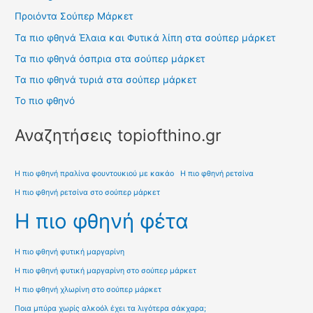
Προιόντα Σούπερ Μάρκετ
Τα πιο φθηνά Έλαια και Φυτικά λίπη στα σούπερ μάρκετ
Τα πιο φθηνά όσπρια στα σούπερ μάρκετ
Τα πιο φθηνά τυριά στα σούπερ μάρκετ
Το πιο φθηνό
Αναζητήσεις topiofthino.gr
Η πιο φθηνή πραλίνα φουντουκιού με κακάο
Η πιο φθηνή ρετσίνα
Η πιο φθηνή ρετσίνα στο σούπερ μάρκετ
Η πιο φθηνή φέτα
Η πιο φθηνή φυτική μαργαρίνη
Η πιο φθηνή φυτική μαργαρίνη στο σούπερ μάρκετ
Η πιο φθηνή χλωρίνη στο σούπερ μάρκετ
Ποια μπύρα χωρίς αλκοόλ έχει τα λιγότερα σάκχαρα;